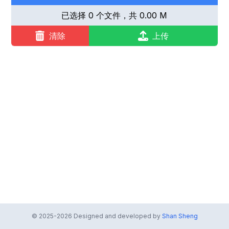
已选择
0
个文件，共
0.00
M
清除
上传
© 2025-
2026
Designed and developed by
Shan Sheng